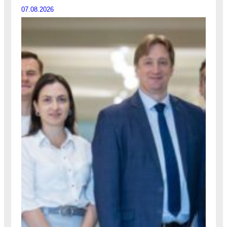
07.08.2026