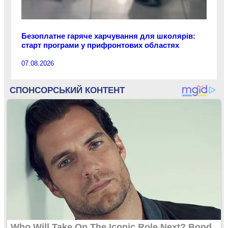
Безоплатне гаряче харчування для школярів:
старт програми у прифронтових областях
07.08.2026