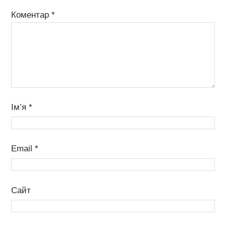
Коментар
*
Ім’я
*
Email
*
Сайт