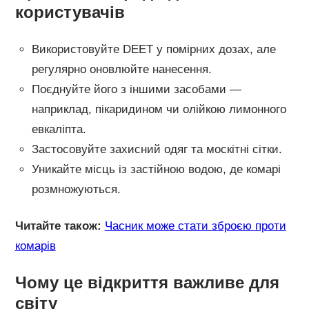
користувачів
Використовуйте DEET у помірних дозах, але
регулярно оновлюйте нанесення.
Поєднуйте його з іншими засобами —
наприклад, пікаридином чи олійкою лимонного
евкаліпта.
Застосовуйте захисний одяг та москітні сітки.
Уникайте місць із застійною водою, де комарі
розмножуються.
Читайте також:
Часник може стати зброєю проти
комарів
Чому це відкриття важливе для
світу