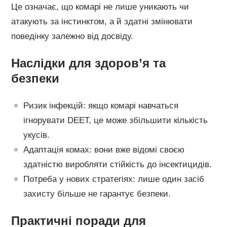
Це означає, що комарі не лише уникають чи
атакують за інстинктом, а й здатні змінювати
поведінку залежно від досвіду.
Наслідки для здоров’я та
безпеки
Ризик інфекцій: якщо комарі навчаться
ігнорувати DEET, це може збільшити кількість
укусів.
Адаптація комах: вони вже відомі своєю
здатністю виробляти стійкість до інсектицидів.
Потреба у нових стратегіях: лише один засіб
захисту більше не гарантує безпеки.
Практичні поради для