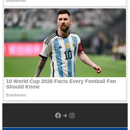
Facebook
Telegram
Instagram