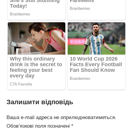
Залишити відповідь
Ваша e-mail адреса не оприлюднюватиметься.
Обов’язкові поля позначені
*