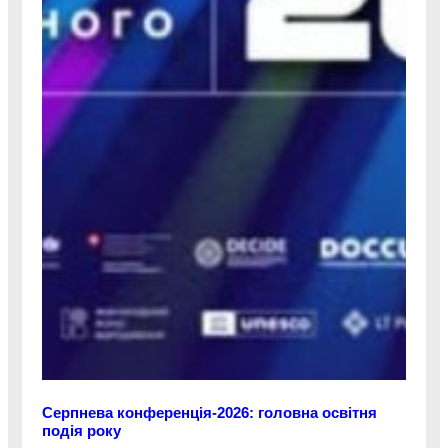
Серпнева конференція-2026: головна освітня
подія року