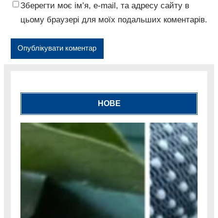
Зберегти моє ім’я, e-mail, та адресу сайту в
цьому браузері для моїх подальших коментарів.
НОВЕ