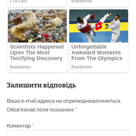
Залишити відповідь
Ваша e-mail адреса не оприлюднюватиметься.
Обов’язкові поля позначені
*
Коментар
*