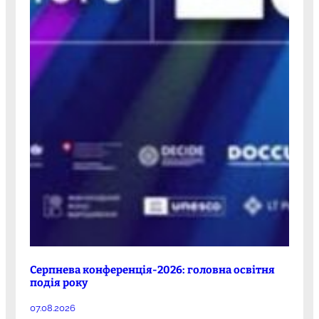
Серпнева конференція-2026: головна освітня
подія року
07.08.2026