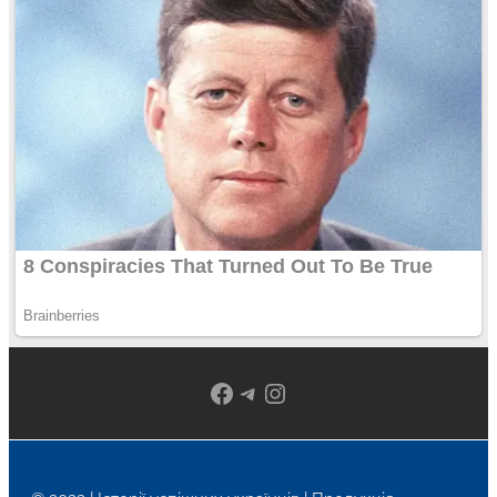
Facebook
Telegram
Instagram