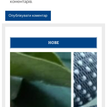
коментарів.
НОВЕ