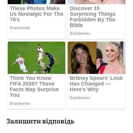
Залишити відповідь