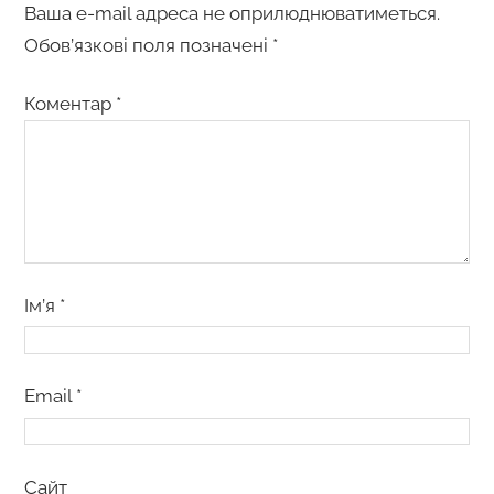
Ваша e-mail адреса не оприлюднюватиметься.
Обов’язкові поля позначені
*
Коментар
*
Ім’я
*
Email
*
Сайт