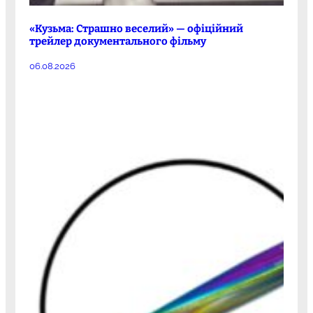
«Кузьма: Страшно веселий» — офіційний
трейлер документального фільму
06.08.2026