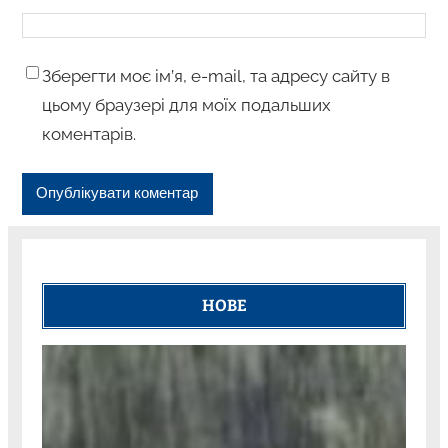
Зберегти моє ім’я, e-mail, та адресу сайту в
цьому браузері для моїх подальших
коментарів.
НОВЕ