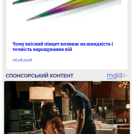
Чому якісний пінцет впливає на швидкість і
точність нарощування вій
06.08.2026