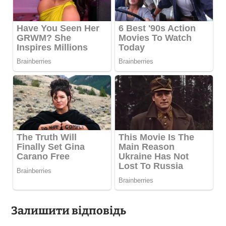
Залишити відповідь