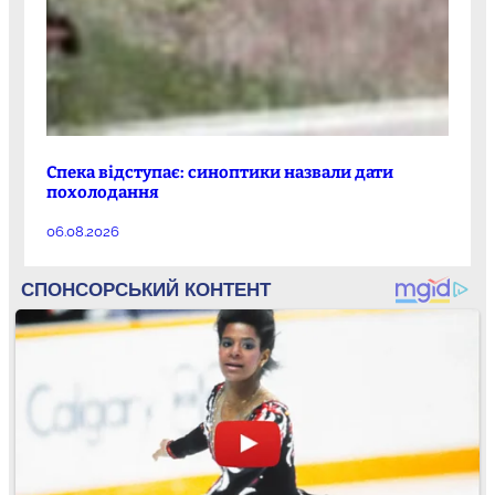
Спека відступає: синоптики назвали дати
похолодання
06.08.2026