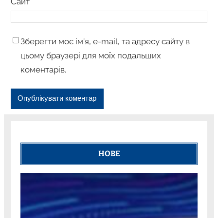
Сайт
Зберегти моє ім’я, e-mail, та адресу сайту в
цьому браузері для моїх подальших
коментарів.
НОВЕ