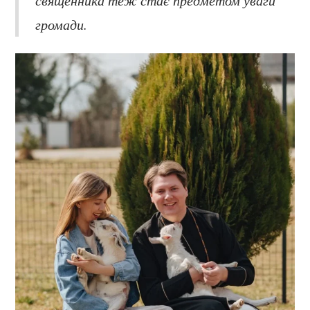
громади.