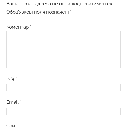
Ваша e-mail адреса не оприлюднюватиметься.
Обов’язкові поля позначені
*
Коментар
*
Ім’я
*
Email
*
Сайт