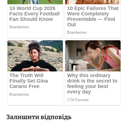
Залишити відповідь