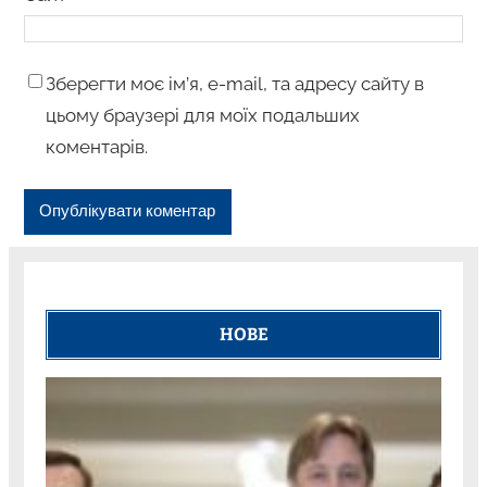
Зберегти моє ім’я, e-mail, та адресу сайту в
цьому браузері для моїх подальших
коментарів.
НОВЕ