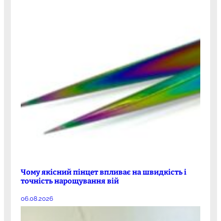
Чому якісний пінцет впливає на швидкість і
точність нарощування вій
06.08.2026