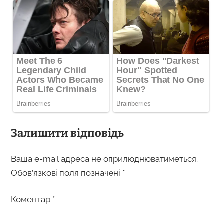
Залишити відповідь
Ваша e-mail адреса не оприлюднюватиметься.
Обов’язкові поля позначені
*
Коментар
*