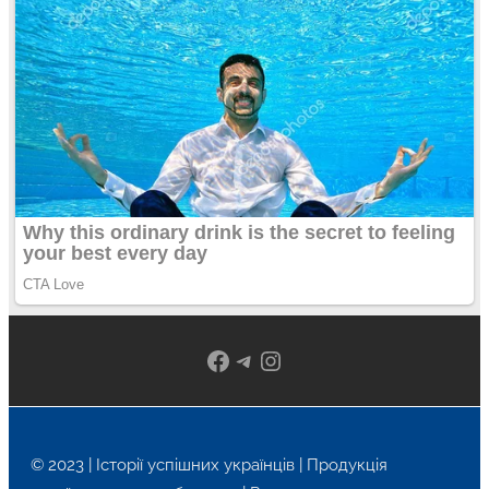
Facebook
Telegram
Instagram
© 2023 | Історії успішних українців | Продукція