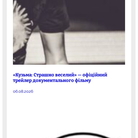
«Кузьма: Страшно веселий» — офіційний
трейлер документального фільму
06.08.2026