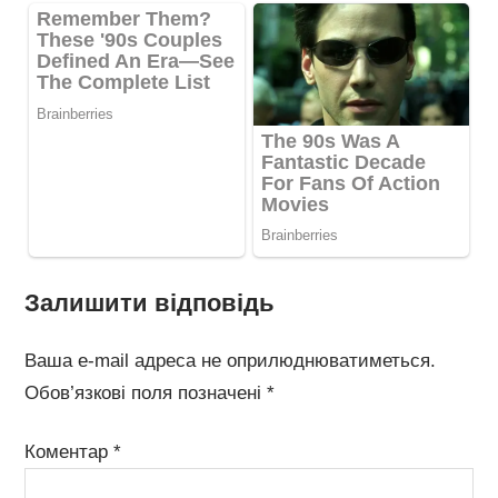
Залишити відповідь
Ваша e-mail адреса не оприлюднюватиметься.
Обов’язкові поля позначені
*
Коментар
*