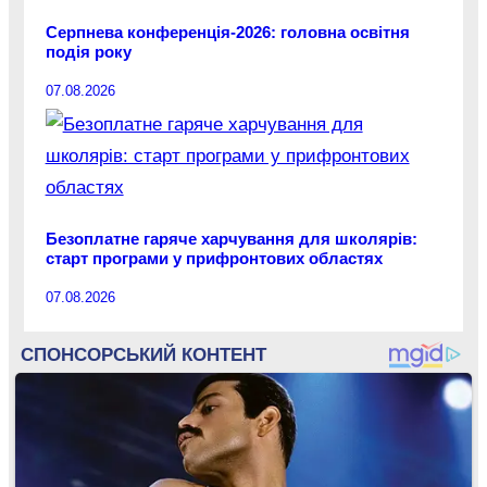
Серпнева конференція-2026: головна освітня
подія року
07.08.2026
Безоплатне гаряче харчування для школярів:
старт програми у прифронтових областях
07.08.2026