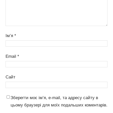
Ім’я
*
Email
*
Сайт
Зберегти моє ім’я, e-mail, та адресу сайту в
цьому браузері для моїх подальших коментарів.