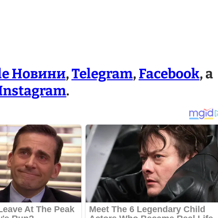
le Новини
,
Telegram
,
Facebook
, а
Instagram
.