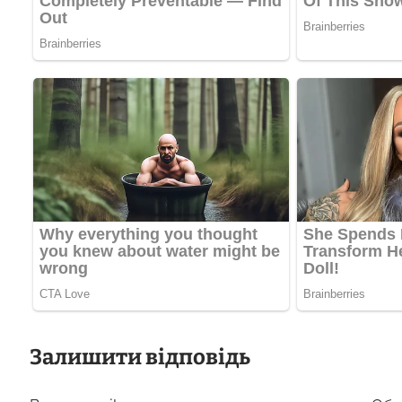
Залишити відповідь