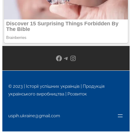
Facebook
Telegram
Instagram
© 2023 | Історії успішних українців | Продукція
українського виробництва | Розвиток
uspih.ukraine@gmail.com