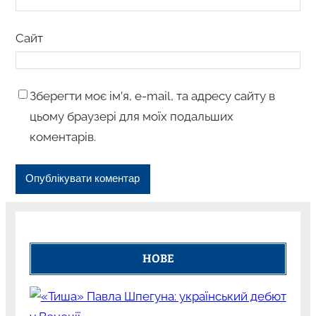
Сайт
Зберегти моє ім’я, e-mail, та адресу сайту в
цьому браузері для моїх подальших
коментарів.
НОВЕ