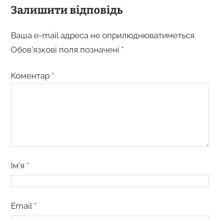
Залишити відповідь
Ваша e-mail адреса не оприлюднюватиметься.
Обов’язкові поля позначені
*
Коментар
*
Ім’я
*
Email
*