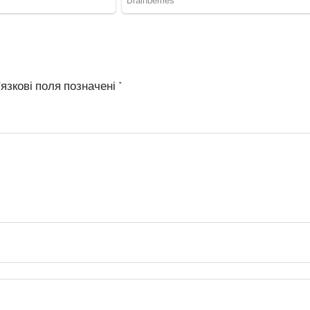
язкові поля позначені
*