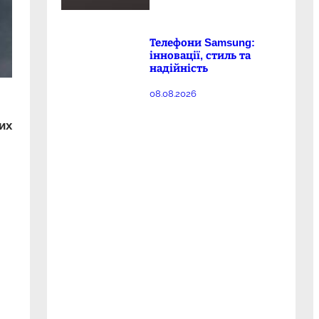
Телефони Samsung:
інновації, стиль та
надійність
08.08.2026
их