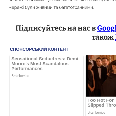
мережі були живими та багатогранними.
Підписуйтесь на нас в
Goog
також