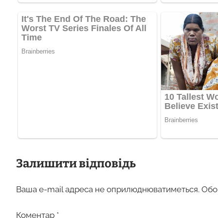
Залишити відповідь
Ваша e-mail адреса не оприлюднюватиметься.
Обо
Коментар
*