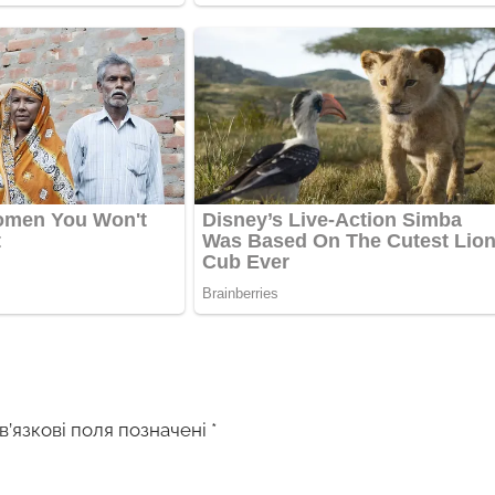
в’язкові поля позначені
*