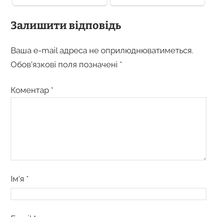
Залишити відповідь
Ваша e-mail адреса не оприлюднюватиметься.
Обов’язкові поля позначені
*
Коментар
*
Ім’я
*