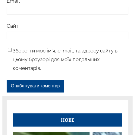
Email
*
Сайт
Зберегти моє ім’я, e-mail, та адресу сайту в
цьому браузері для моїх подальших
коментарів.
НОВЕ