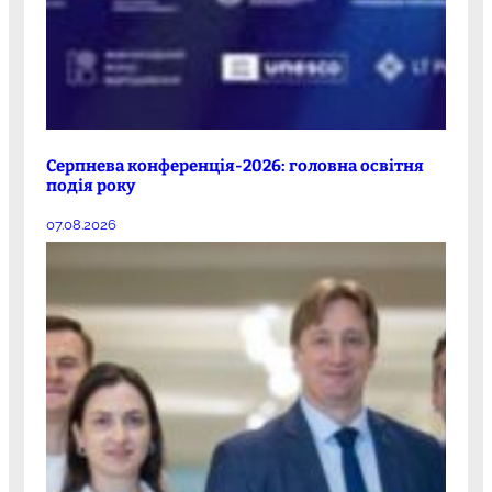
Серпнева конференція-2026: головна освітня
подія року
07.08.2026