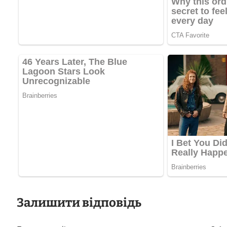
Залишити відповідь