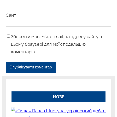
Сайт
Зберегти моє ім’я, e-mail, та адресу сайту в
цьому браузері для моїх подальших
коментарів.
НОВЕ