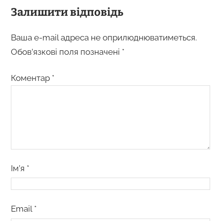
Залишити відповідь
Ваша e-mail адреса не оприлюднюватиметься.
Обов’язкові поля позначені
*
Коментар
*
Ім’я
*
Email
*