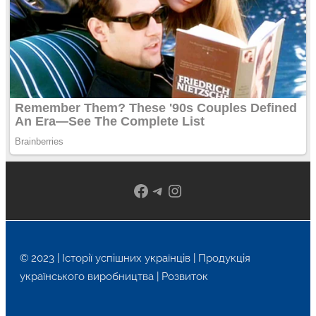
Facebook
Telegram
Instagram
© 2023 | Історії успішних українців | Продукція
українського виробництва | Розвиток