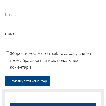
Email
*
Сайт
Зберегти моє ім’я, e-mail, та адресу сайту в
цьому браузері для моїх подальших
коментарів.