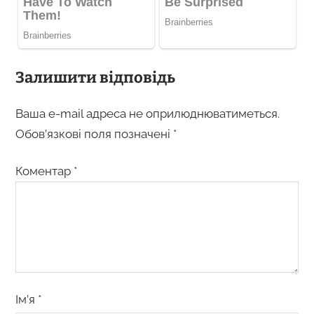
Залишити відповідь
Ваша e-mail адреса не оприлюднюватиметься.
Обов’язкові поля позначені
*
Коментар
*
Ім’я
*