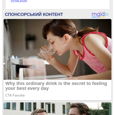
07.08.2026