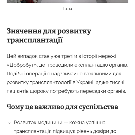
lb.ua
Значення для розвитку
трансплантації
Цей випадок став уже третім в історії мережі
«Добробут», де проводили експлантацію органів.
Подібні операції є надзвичайно важливими для
розвитку трансплантології в Україні, адже тисячі
пацієнтів щороку потребують пересадки органів.
Чому це важливо для суспільства
Розвиток медицини — кожна успішна
трансплантація підвищує рівень довіри до