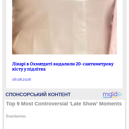
Лікарі в Охматдиті видалили 20-сантиметрову
кісту у підлітка
06.08.2026