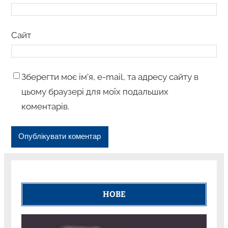
Сайт
Зберегти моє ім’я, e-mail, та адресу сайту в
цьому браузері для моїх подальших
коментарів.
НОВЕ