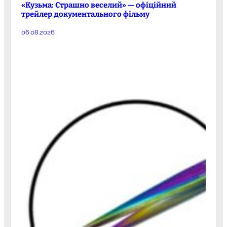
«Кузьма: Страшно веселий» — офіційний
трейлер документального фільму
06.08.2026