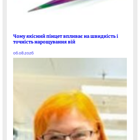
Чому якісний пінцет впливає на швидкість і
точність нарощування вій
06.08.2026