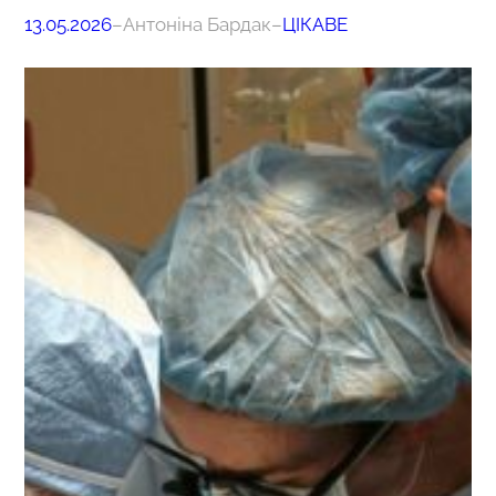
13.05.2026
–
Антоніна Бардак
–
ЦІКАВЕ