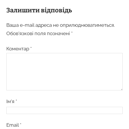
Залишити відповідь
Ваша e-mail адреса не оприлюднюватиметься.
Обов’язкові поля позначені
*
Коментар
*
Ім’я
*
Email
*