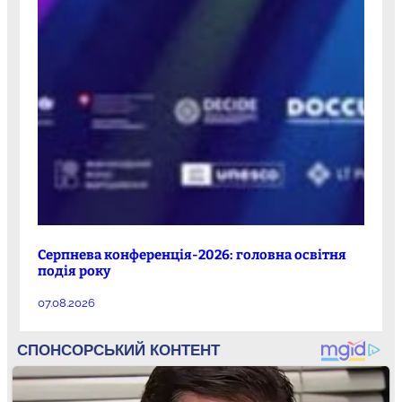
Серпнева конференція-2026: головна освітня
подія року
07.08.2026