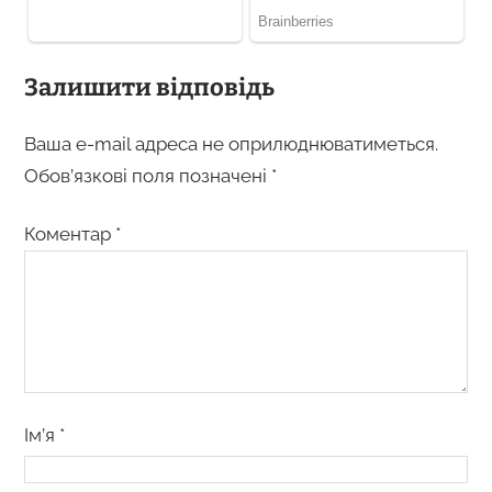
Залишити відповідь
Ваша e-mail адреса не оприлюднюватиметься.
Обов’язкові поля позначені
*
Коментар
*
Ім’я
*