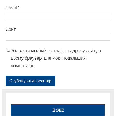
Email
*
Сайт
Зберегти моє ім’я, e-mail, та адресу сайту в
цьому браузері для моїх подальших
коментарів.
НОВЕ