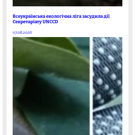
Всеукраїнська екологічна ліга засудила дії
Секретаріату UNCCD
07.08.2026