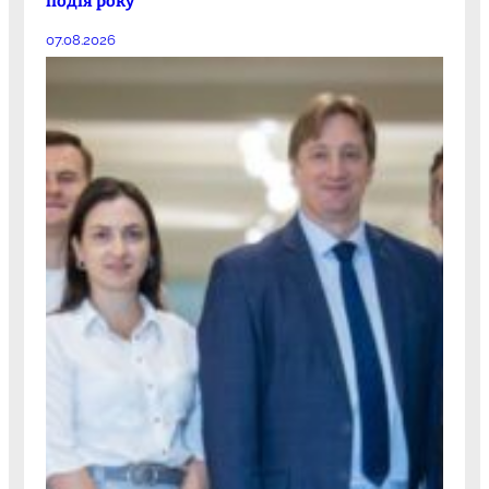
подія року
07.08.2026