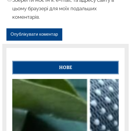
цьому браузері для моїх подальших
коментарів.
НОВЕ