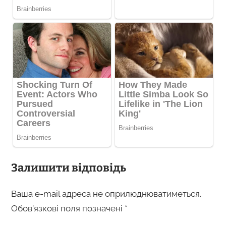
Залишити відповідь
Ваша e-mail адреса не оприлюднюватиметься.
Обов’язкові поля позначені
*