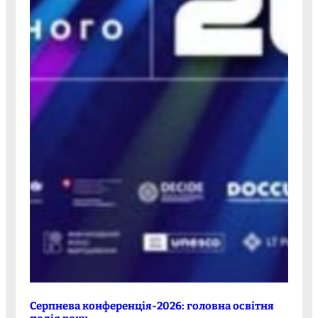
Серпнева конференція-2026: головна освітня