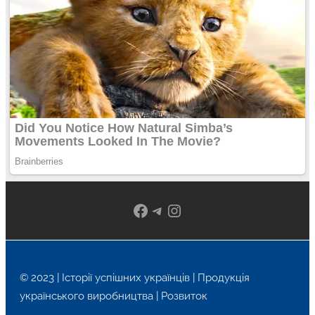
Facebook
Telegram
Instagram
© 2023 | Історії успішних українців | Продукція
українського виробництва | Розвиток