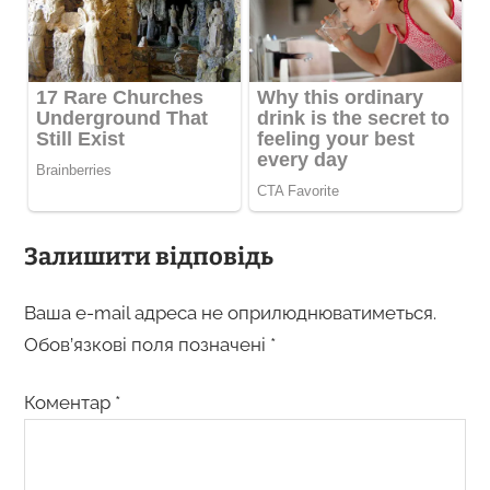
Залишити відповідь
Ваша e-mail адреса не оприлюднюватиметься.
Обов’язкові поля позначені
*
Коментар
*