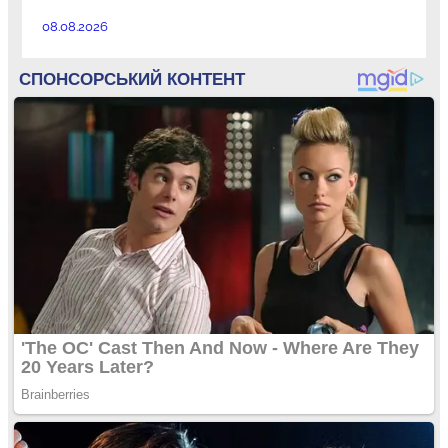
08.08.2026