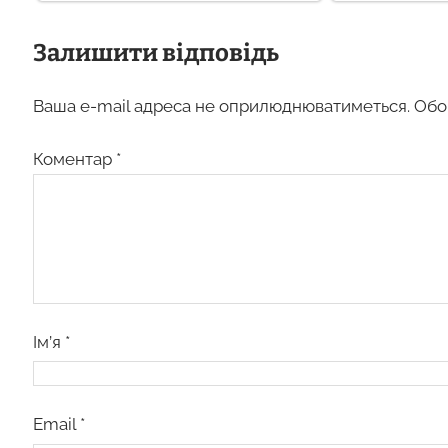
Залишити відповідь
Ваша e-mail адреса не оприлюднюватиметься.
Обо
Коментар
*
Ім’я
*
Email
*