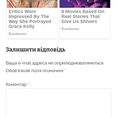
Залишити відповідь
Ваша e-mail адреса не оприлюднюватиметься.
Обов’язкові поля позначені
*
Коментар
*