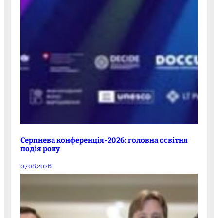
Серпнева конференція-2026: головна освітня
подія року
07.08.2026