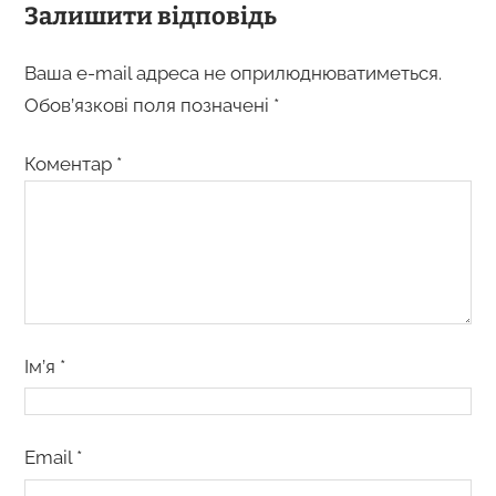
Залишити відповідь
Ваша e-mail адреса не оприлюднюватиметься.
Обов’язкові поля позначені
*
Коментар
*
Ім’я
*
Email
*