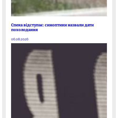
Спека відступає: синоптики назвали дати
похолодання
06.08.2026