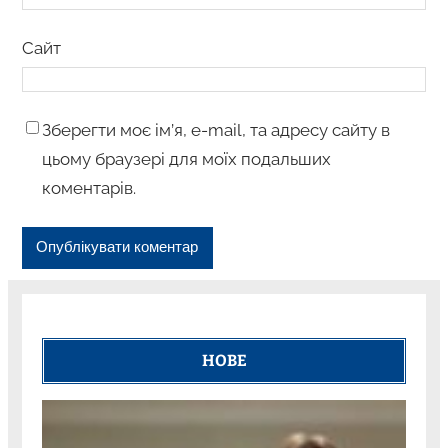
Сайт
Зберегти моє ім’я, e-mail, та адресу сайту в
цьому браузері для моїх подальших
коментарів.
НОВЕ