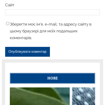
Сайт
Зберегти моє ім’я, e-mail, та адресу сайту в
цьому браузері для моїх подальших
коментарів.
НОВЕ