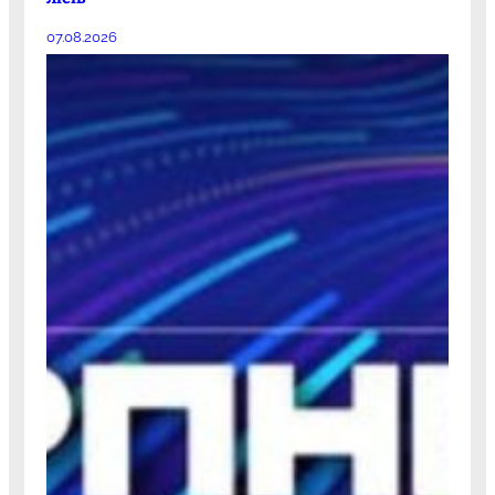
07.08.2026