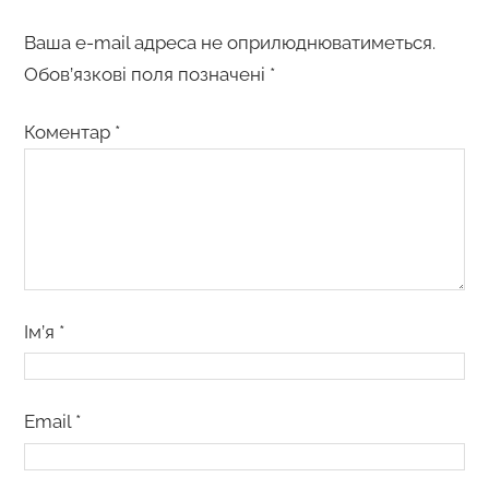
Ваша e-mail адреса не оприлюднюватиметься.
Обов’язкові поля позначені
*
Коментар
*
Ім’я
*
Email
*