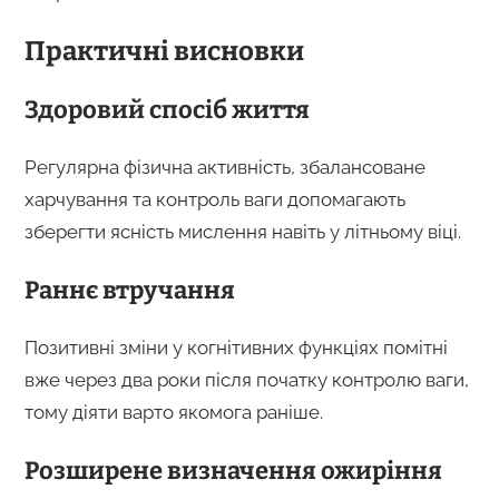
Практичні висновки
Здоровий спосіб життя
Регулярна фізична активність, збалансоване
харчування та контроль ваги допомагають
зберегти ясність мислення навіть у літньому віці.
Раннє втручання
Позитивні зміни у когнітивних функціях помітні
вже через два роки після початку контролю ваги,
тому діяти варто якомога раніше.
Розширене визначення ожиріння