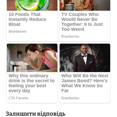
Залишити відповідь