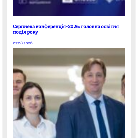
Серпнева конференція-2026: головна освітня
подія року
07.08.2026