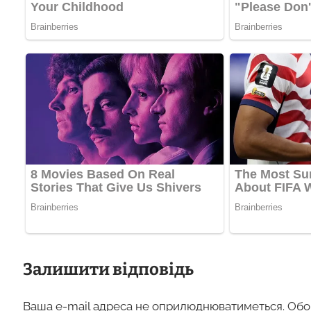
Залишити відповідь
Ваша e-mail адреса не оприлюднюватиметься.
Обо