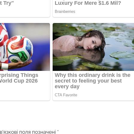
в’язкові поля позначені
*