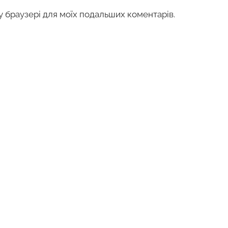
му браузері для моїх подальших коментарів.