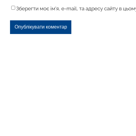
Зберегти моє ім’я, e-mail, та адресу сайту в цьо