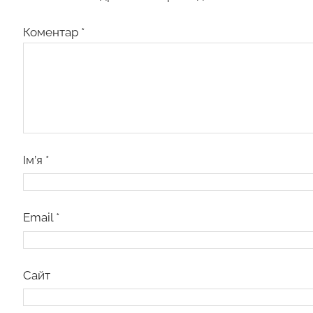
Коментар
*
Ім’я
*
Email
*
Сайт