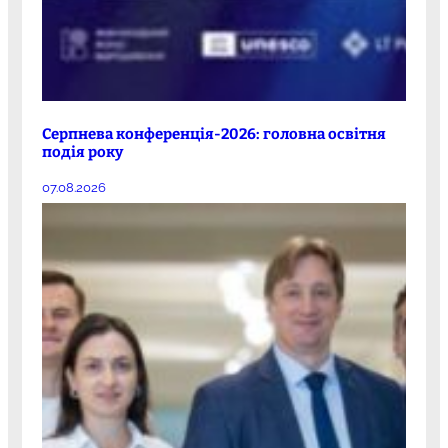
Серпнева конференція-2026: головна освітня
подія року
07.08.2026