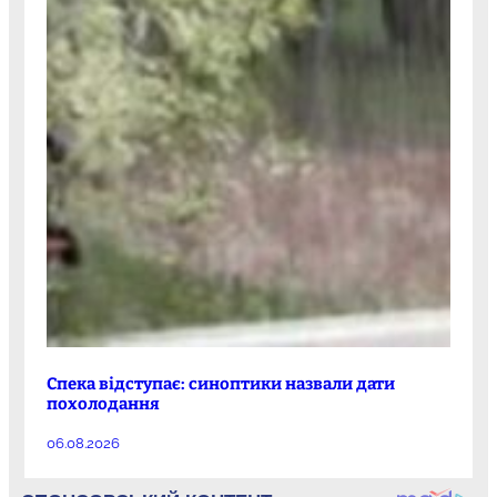
Спека відступає: синоптики назвали дати
похолодання
06.08.2026