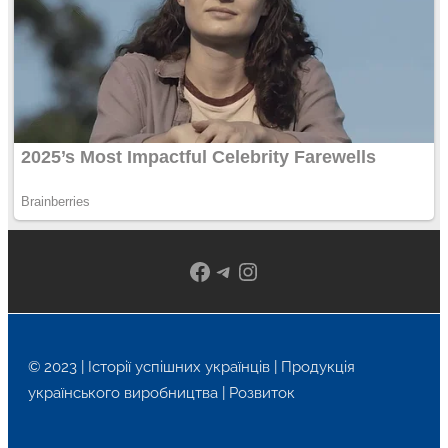
Facebook
Telegram
Instagram
© 2023 | Історії успішних українців | Продукція
українського виробництва | Розвиток