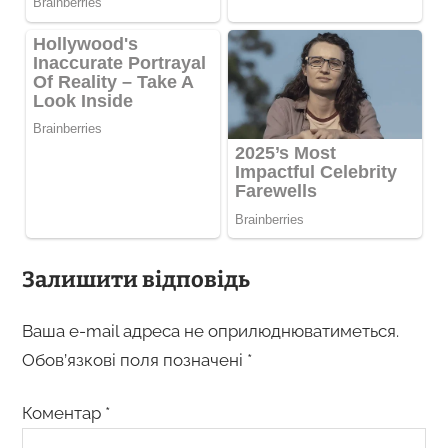
Залишити відповідь
Ваша e-mail адреса не оприлюднюватиметься.
Обов’язкові поля позначені
*
Коментар
*