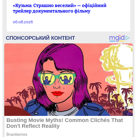
«Кузьма: Страшно веселий» — офіційний
трейлер документального фільму
06.08.2026