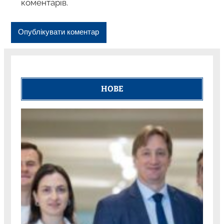
коментарів.
НОВЕ