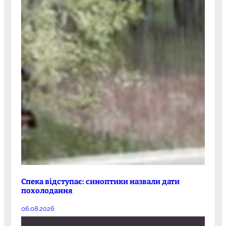
Спека відступає: синоптики назвали дати
похолодання
06.08.2026