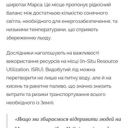
широтах Марса. Це місце пропонує рідкісний
баланс між достатньою кількістю сонячного
світла, необхідного для енергозабезпечення, та
низькими температурами, що сприяють
збереженню льоду.
Дослідники наголошують на важливості
використання ресурсів на місці (In-Situ Resource
Utilization, ISRU). Видобутий лід можна
перетворити не лише на питну воду, але й на
кисень та ракетне паливо, що значно знизить
витрати та ризики транспортування всього
необхідного із Землі.
«Якщо ми збираємося відправити людей на