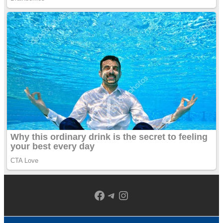
Facebook
Telegram
Instagram