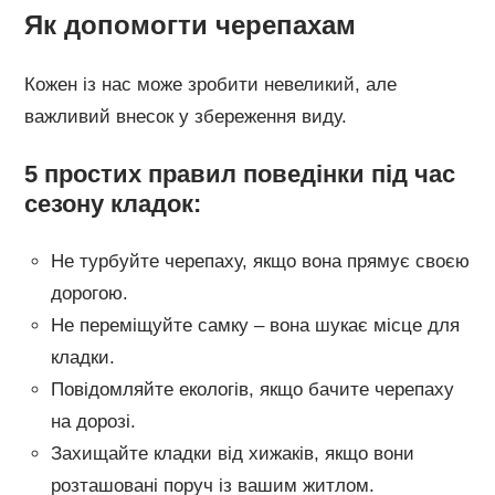
Як допомогти черепахам
Кожен із нас може зробити невеликий, але
важливий внесок у збереження виду.
5 простих правил поведінки під час
сезону кладок:
Не турбуйте черепаху, якщо вона прямує своєю
дорогою.
Не переміщуйте самку – вона шукає місце для
кладки.
Повідомляйте екологів, якщо бачите черепаху
на дорозі.
Захищайте кладки від хижаків, якщо вони
розташовані поруч із вашим житлом.