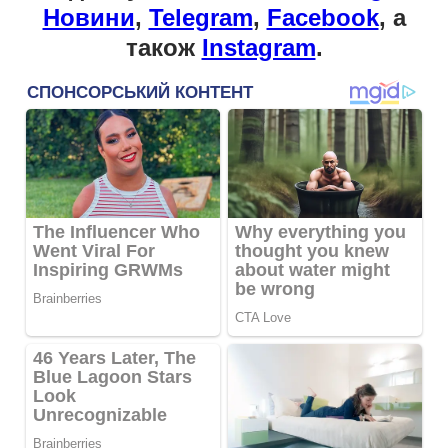
Новини
,
Telegram
,
Facebook
, а
також
Instagram
.