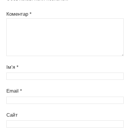
Коментар
*
Ім’я
*
Email
*
Сайт