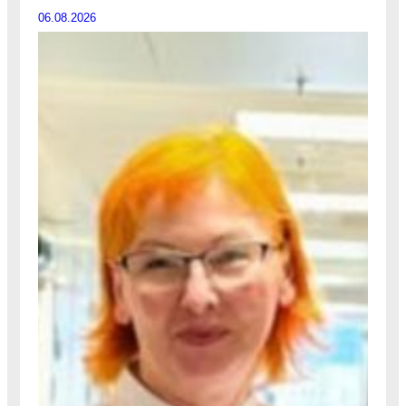
06.08.2026