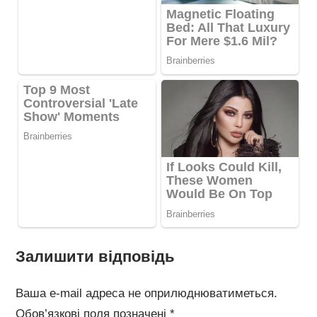
Залишити відповідь
Ваша e-mail адреса не оприлюднюватиметься.
Обов’язкові поля позначені
*