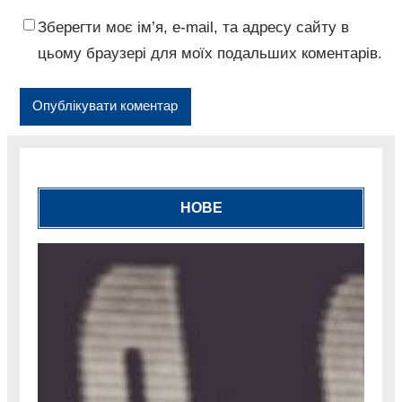
Зберегти моє ім’я, e-mail, та адресу сайту в
цьому браузері для моїх подальших коментарів.
НОВЕ