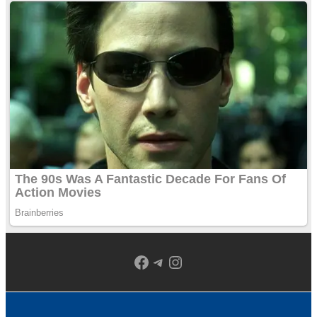
Facebook
Telegram
Instagram