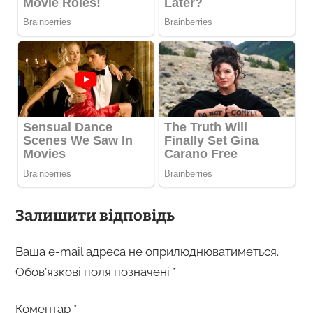
Залишити відповідь
Ваша e-mail адреса не оприлюднюватиметься.
Обов’язкові поля позначені
*
Коментар
*