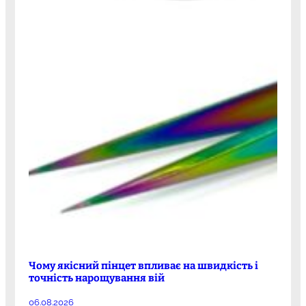
Чому якісний пінцет впливає на швидкість і
точність нарощування вій
06.08.2026