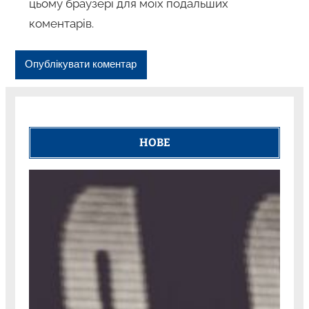
цьому браузері для моїх подальших
коментарів.
НОВЕ