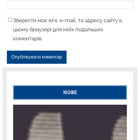
Зберегти моє ім’я, e-mail, та адресу сайту в
цьому браузері для моїх подальших
коментарів.
НОВЕ