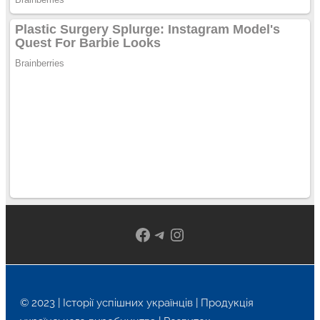
Facebook
Telegram
Instagram
© 2023 | Історії успішних українців | Продукція