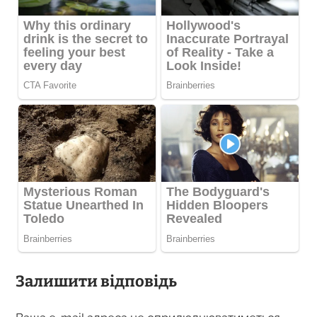
Залишити відповідь