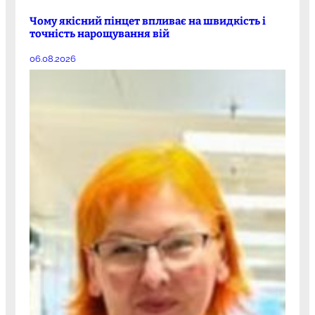
Чому якісний пінцет впливає на швидкість і
точність нарощування вій
06.08.2026