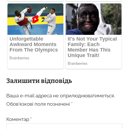
Залишити відповідь
Ваша e-mail адреса не оприлюднюватиметься.
Обов’язкові поля позначені
*
Коментар
*