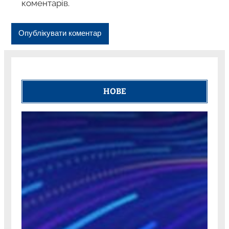
коментарів.
НОВЕ