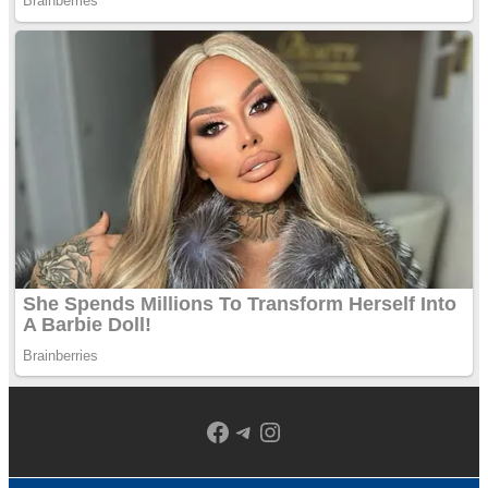
Facebook
Telegram
Instagram