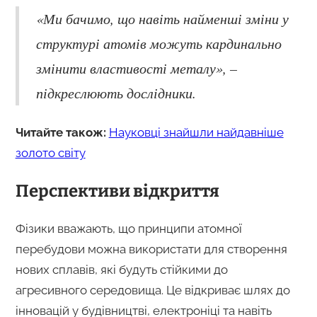
«Ми бачимо, що навіть найменші зміни у
структурі атомів можуть кардинально
змінити властивості металу», –
підкреслюють дослідники.
Читайте також:
Науковці знайшли найдавніше
золото світу
Перспективи відкриття
Фізики вважають, що принципи атомної
перебудови можна використати для створення
нових сплавів, які будуть стійкими до
агресивного середовища. Це відкриває шлях до
інновацій у будівництві, електроніці та навіть