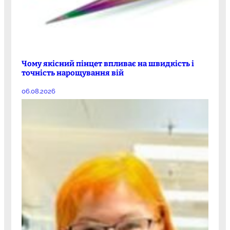
Чому якісний пінцет впливає на швидкість і
точність нарощування вій
06.08.2026