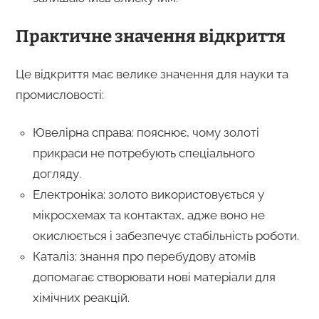
Практичне значення відкриття
Це відкриття має велике значення для науки та
промисловості:
Ювелірна справа: пояснює, чому золоті
прикраси не потребують спеціального
догляду.
Електроніка: золото використовується у
мікросхемах та контактах, адже воно не
окислюється і забезпечує стабільність роботи.
Каталіз: знання про перебудову атомів
допомагає створювати нові матеріали для
хімічних реакцій.