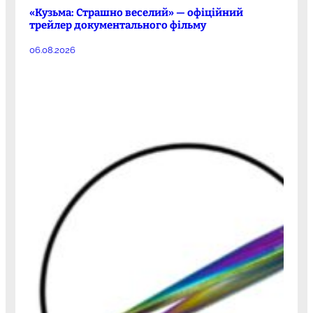
«Кузьма: Страшно веселий» — офіційний
трейлер документального фільму
06.08.2026