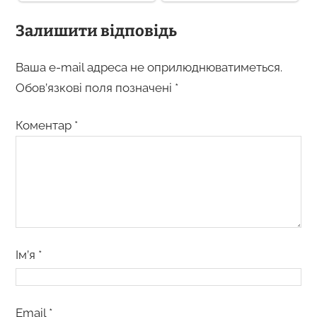
Залишити відповідь
Ваша e-mail адреса не оприлюднюватиметься.
Обов’язкові поля позначені
*
Коментар
*
Ім’я
*
Email
*