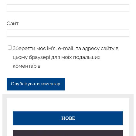
Сайт
Зберегти моє ім’я, e-mail, та адресу сайту в
цьому браузері для моїх подальших
коментарів.
НОВЕ