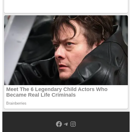
Facebook
Telegram
Instagram