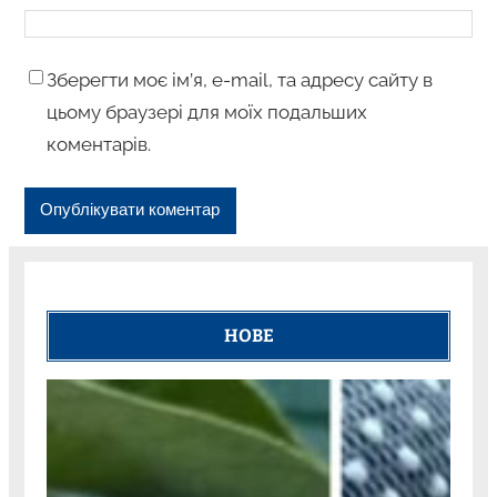
Зберегти моє ім’я, e-mail, та адресу сайту в
цьому браузері для моїх подальших
коментарів.
НОВЕ