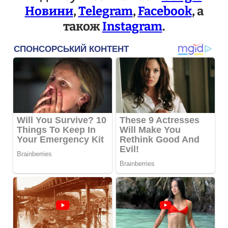
Новини
,
Telegram
,
Facebook
, а
також
Instagram
.