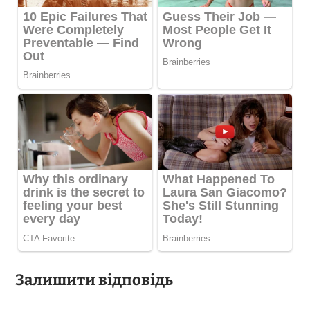
Залишити відповідь