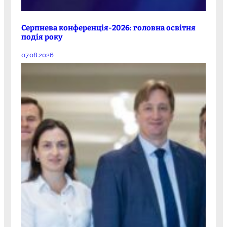
Серпнева конференція-2026: головна освітня
подія року
07.08.2026