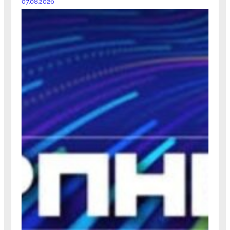
07.08.2026