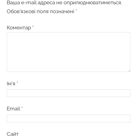
Ваша e-mail адреса не оприлюднюватиметься.
Обов’язкові поля позначені
*
Коментар
*
Ім’я
*
Email
*
Сайт