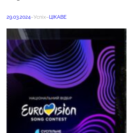
29.03.2024
–
Успіх
–
ЦІКАВЕ