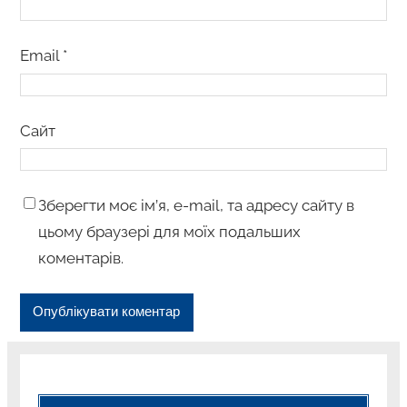
Email
*
Сайт
Зберегти моє ім’я, e-mail, та адресу сайту в
цьому браузері для моїх подальших
коментарів.