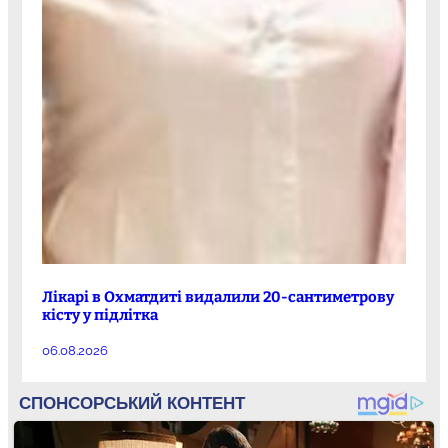
Лікарі в Охматдиті видалили 20-сантиметрову
кісту у підлітка
06.08.2026