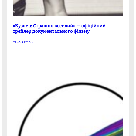
«Кузьма: Страшно веселий» — офіційний
трейлер документального фільму
06.08.2026