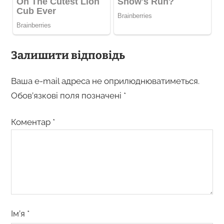
Залишити відповідь
Ваша e-mail адреса не оприлюднюватиметься.
Обов’язкові поля позначені
*
Коментар
*
Ім’я
*