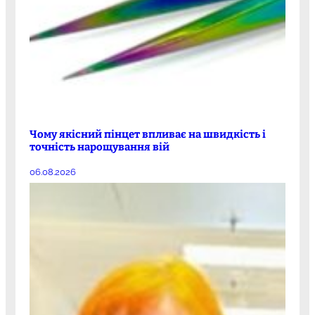
Чому якісний пінцет впливає на швидкість і
точність нарощування вій
06.08.2026