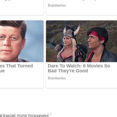
в’язкові поля позначені
*