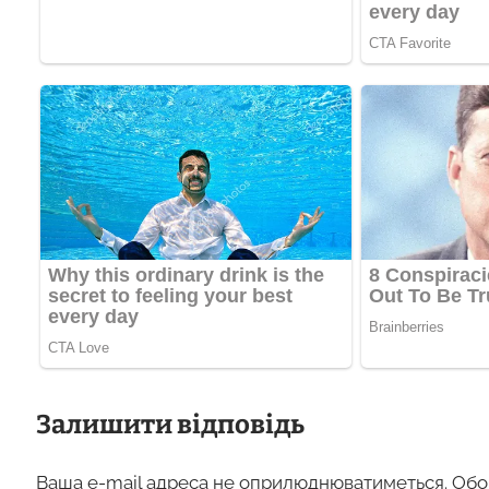
Залишити відповідь
Ваша e-mail адреса не оприлюднюватиметься.
Обо