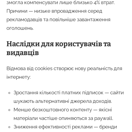
змогла компенсувати лише близько 4% втрат.
Причини — низьке впровадження серед
рекламодавців та повільніше завантаження
оголошень.
Наслідки для користувачів та
видавців
Відмова від cookies створює нову реальність для
інтернету:
Зростання кількості платних підписок — сайти
шукають альтернативні джерела доходів.
Менше безкоштовного контенту — якісні
матеріали частіше опиняються за paywall.
Зниження ефективності реклами — бренди