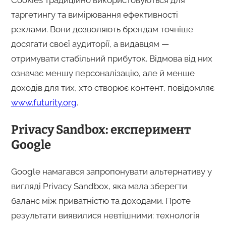
таргетингу та вимірювання ефективності
реклами. Вони дозволяють брендам точніше
досягати своєї аудиторії, а видавцям —
отримувати стабільний прибуток. Відмова від них
означає меншу персоналізацію, але й менше
доходів для тих, хто створює контент, повідомляє
www.futurity.org
.
Privacy Sandbox: експеримент
Google
Google намагався запропонувати альтернативу у
вигляді Privacy Sandbox, яка мала зберегти
баланс між приватністю та доходами. Проте
результати виявилися невтішними: технологія