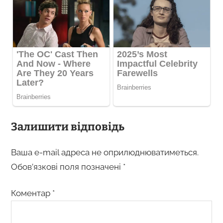
Залишити відповідь
Ваша e-mail адреса не оприлюднюватиметься.
Обов’язкові поля позначені
*
Коментар
*