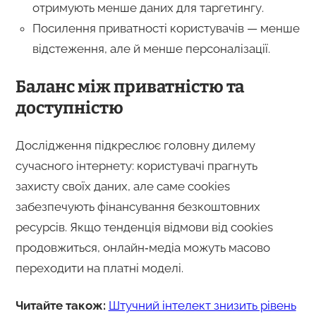
отримують менше даних для таргетингу.
Посилення приватності користувачів — менше
відстеження, але й менше персоналізації.
Баланс між приватністю та
доступністю
Дослідження підкреслює головну дилему
сучасного інтернету: користувачі прагнуть
захисту своїх даних, але саме cookies
забезпечують фінансування безкоштовних
ресурсів. Якщо тенденція відмови від cookies
продовжиться, онлайн‑медіа можуть масово
переходити на платні моделі.
Читайте також:
Штучний інтелект знизить рівень