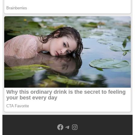
Facebook
Telegram
Instagram