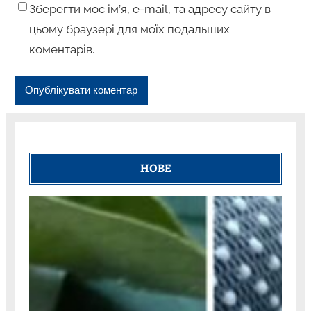
Зберегти моє ім’я, e-mail, та адресу сайту в
цьому браузері для моїх подальших
коментарів.
НОВЕ