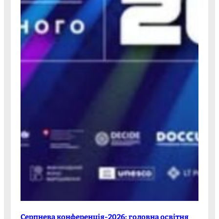
Серпнева конференція-2026: головна освітня