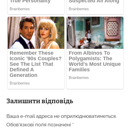
Залишити відповідь
Ваша e-mail адреса не оприлюднюватиметься.
Обов’язкові поля позначені
*