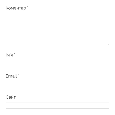
Коментар
*
Ім’я
*
Email
*
Сайт