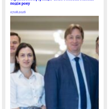
подія року
07.08.2026