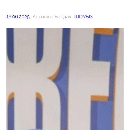
16.06.2025
–
Антоніна Бардак
–
ШОУБІЗ