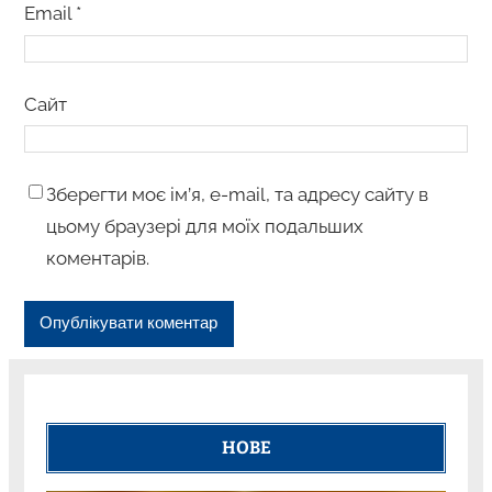
Email
*
Сайт
Зберегти моє ім’я, e-mail, та адресу сайту в
цьому браузері для моїх подальших
коментарів.
НОВЕ