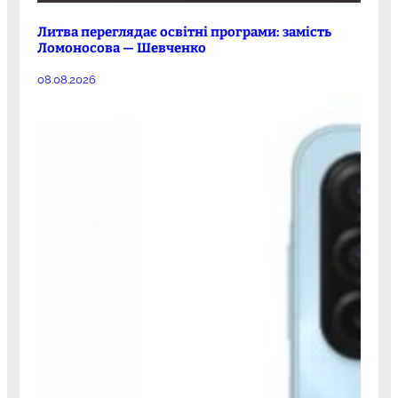
Литва переглядає освітні програми: замість
Ломоносова — Шевченко
08.08.2026