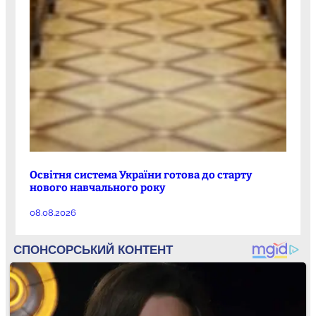
Освітня система України готова до старту
нового навчального року
08.08.2026