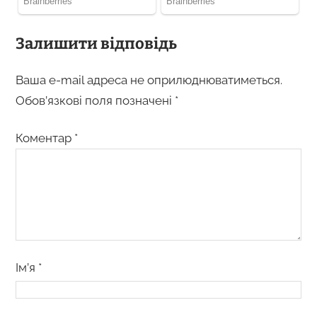
Залишити відповідь
Ваша e-mail адреса не оприлюднюватиметься.
Обов’язкові поля позначені
*
Коментар
*
Ім’я
*