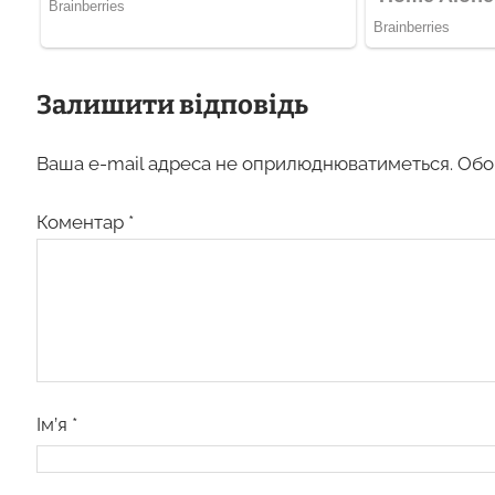
Залишити відповідь
Ваша e-mail адреса не оприлюднюватиметься.
Обо
Коментар
*
Ім’я
*