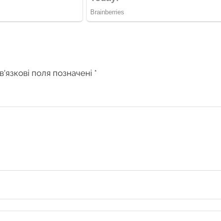
в’язкові поля позначені
*