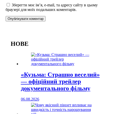
Зберегти моє ім’я, e-mail, та адресу сайту в цьому
браузері для моїх подальших коментарів.
НОВЕ
«Кузьма: Страшно веселий»
— офіційний трейлер
документального фільму
06.08.2026