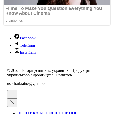
Facebook
Telegram
Instagram
© 2023 | Історії успішних українців | Продукція
українського виробництва | Розвиток
uspih.ukraine@gmail.com
ПОЛІТИКА КОНФІДЕНЦІЙНОСТІ