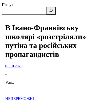
Пошук
В Івано-Франківську
школярі «розстріляли»
путіна та російських
пропагандистів
01.10.2023
–
Успіх
–
НЕПЕРЕМОЖНІ