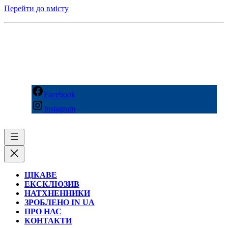
Перейти до вмісту
Facebook
Instagram
ЦІКАВЕ
ЕКСКЛЮЗИВ
НАТХНЕННИКИ
ЗРОБЛЕНО IN UA
ПРО НАС
КОНТАКТИ