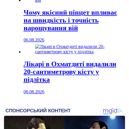
Чому якісний пінцет впливає
на швидкість і точність
нарощування вій
06.08.2026
Лікарі в Охматдиті видалили
20-сантиметрову кісту у
підлітка
06.08.2026