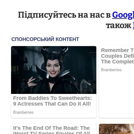
Підписуйтесь на нас в
Goog
також