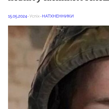
15.05.2024
–
Успіх
–
НАТХНЕННИКИ