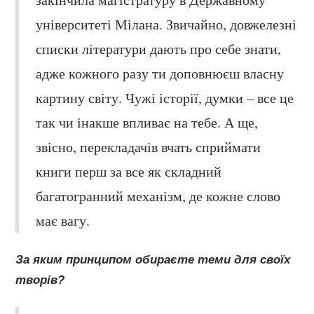
університеті Мілана. Звичайно, довжелезні
списки літератури дають про себе знати,
адже кожного разу ти доповнюєш власну
картину світу. Чужі історії, думки – все це
так чи інакше впливає на тебе. А ще,
звісно, перекладачів вчать сприймати
книги перш за все як складний
багатогранний механізм, де кожне слово
має вагу.
За яким принципом обираєте теми для своїх
творів?