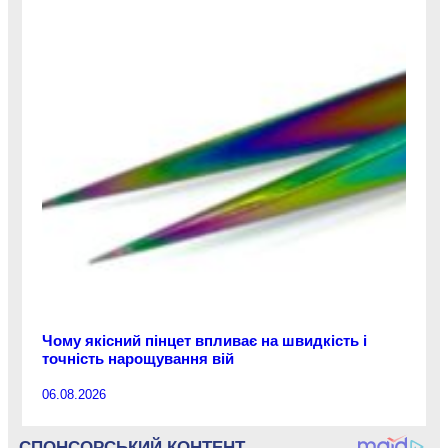
Чому якісний пінцет впливає на швидкість і
точність нарощування вій
06.08.2026