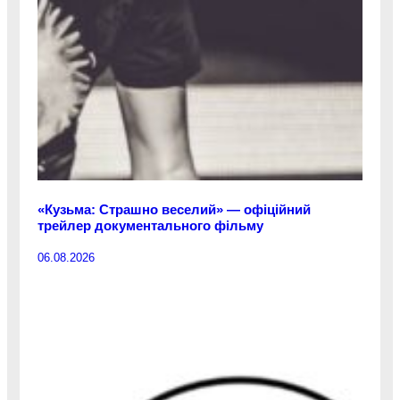
«Кузьма: Страшно веселий» — офіційний
трейлер документального фільму
06.08.2026