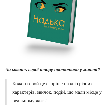
Чи мають герої твору прототипи у житті?
Кожен герой це скоріше пазл із різних
характерів, звичок, подій, що мали місце у
реальному житті.