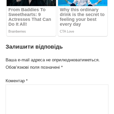
Залишити відповідь
Ваша e-mail адреса не оприлюднюватиметься.
Обов’язкові поля позначені
*
Коментар
*