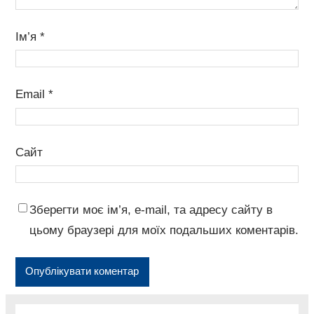
Ім’я
*
Email
*
Сайт
Зберегти моє ім’я, e-mail, та адресу сайту в
цьому браузері для моїх подальших коментарів.