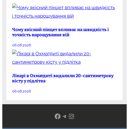
Чому якісний пінцет впливає на швидкість і
точність нарощування вій
06.08.2026
Лікарі в Охматдиті видалили 20-сантиметрову
кісту у підлітка
06.08.2026
Facebook
Telegram
Instagram