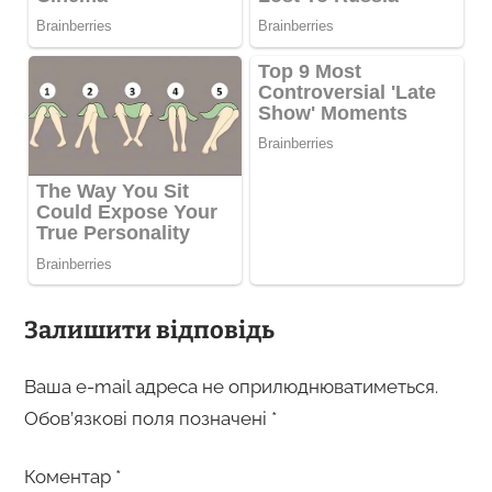
Залишити відповідь
Ваша e-mail адреса не оприлюднюватиметься.
Обов’язкові поля позначені
*
Коментар
*