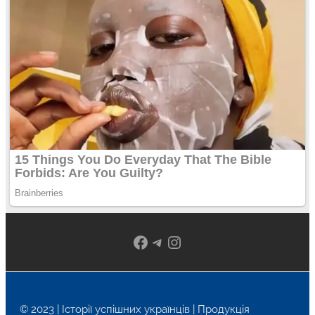
Facebook
Telegram
Instagram
© 2023 | Історії успішних українців | Продукція