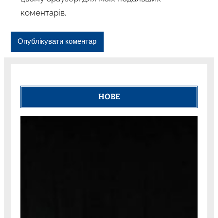
коментарів.
НОВЕ