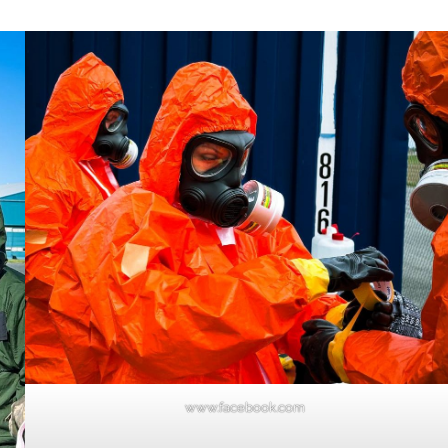
www.facebook.com