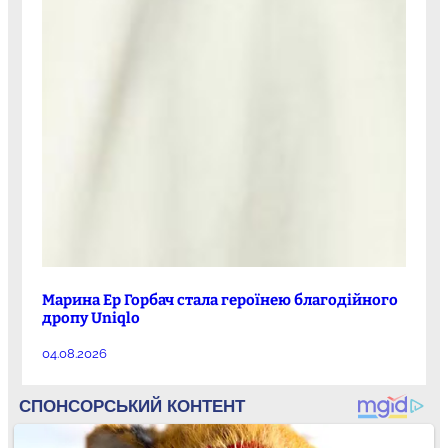
Марина Ер Горбач стала героїнею благодійного
дропу Uniqlo
04.08.2026