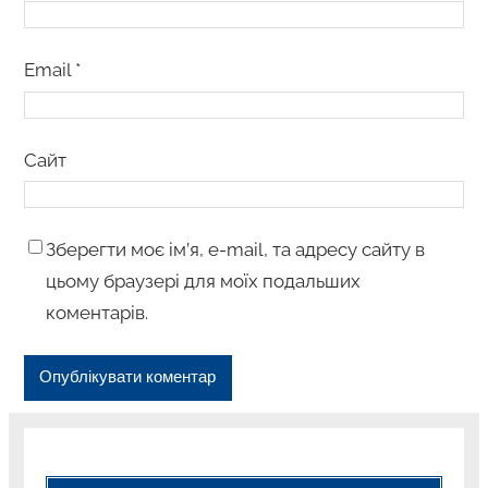
Email
*
Сайт
Зберегти моє ім’я, e-mail, та адресу сайту в
цьому браузері для моїх подальших
коментарів.