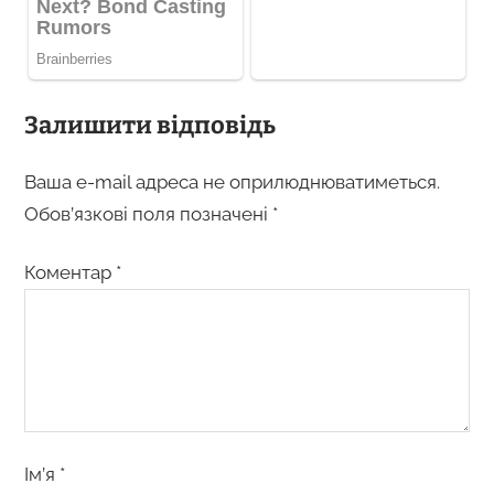
Залишити відповідь
Ваша e-mail адреса не оприлюднюватиметься.
Обов’язкові поля позначені
*
Коментар
*
Ім’я
*