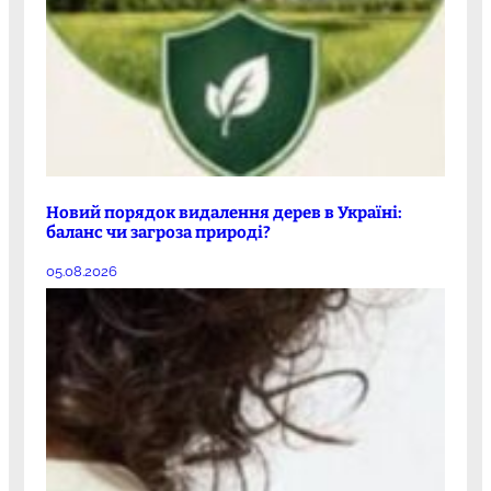
Новий порядок видалення дерев в Україні:
баланс чи загроза природі?
05.08.2026