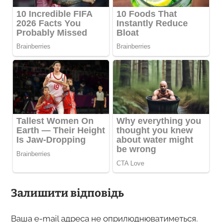
Залишити відповідь
Ваша e-mail адреса не оприлюднюватиметься.