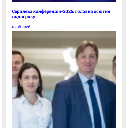
Серпнева конференція-2026: головна освітня
подія року
07.08.2026