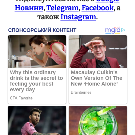
Новини
,
Telegram
,
Facebook
, а
також
Instagram
.