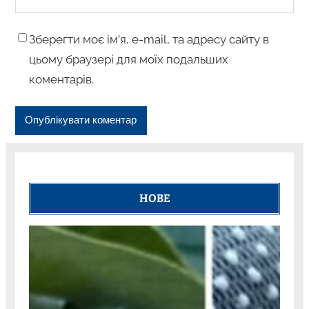
Зберегти моє ім’я, e-mail, та адресу сайту в
цьому браузері для моїх подальших
коментарів.
НОВЕ