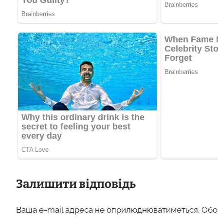
Залишити відповідь
Ваша e-mail адреса не оприлюднюватиметься.
Обо