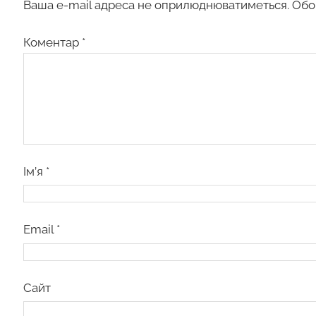
Ваша e-mail адреса не оприлюднюватиметься.
Обо
Коментар
*
Ім’я
*
Email
*
Сайт