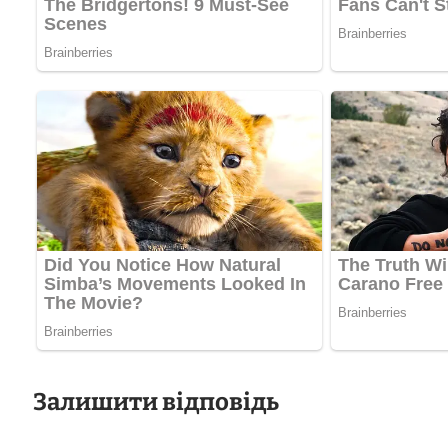
Залишити відповідь