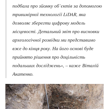
подбала про зйомку об’єктів за допомогою
тривимірної технології LiDAR, яка
дозволяє зберегти цифрову модель
місцевості. Детальний звіт про висновки
археологічної розвідки ми представимо
вже до кінця року. На його основі буде
прийнято рішення про доцільність
подальших досліджень», – каже Віталій
Акатенко.