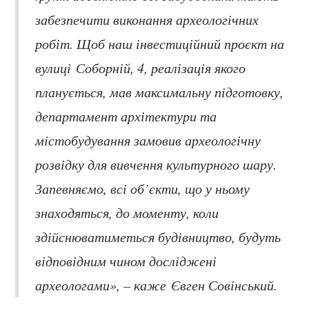
забезпечити виконання археологічних
робіт. Щоб наш інвестиційний проєкт на
вулиці Соборній, 4, реалізація якого
планується, мав максимальну підготовку,
департамент архітектури та
містобудування замовив археологічну
розвідку для вивчення культурного шару.
Запевняємо, всі об’єкти, що у ньому
знаходяться, до моменту, коли
здійснюватиметься будівництво, будуть
відповідним чином досліджені
археологами», – каже Євген Совінський.