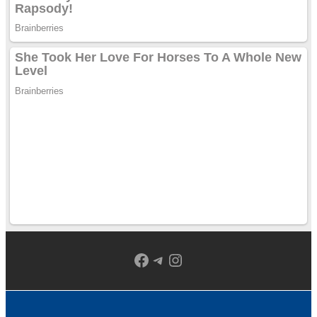
Facebook
Telegram
Instagram